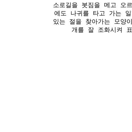
소로길을 봇짐을 메고 오르
에도 나귀를 타고 가는 일
있는 절을 찾아가는 모양이
개를 잘 조화시켜 표