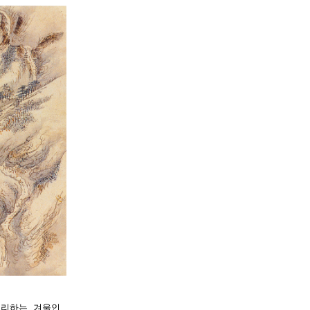
정리하는 겨울인