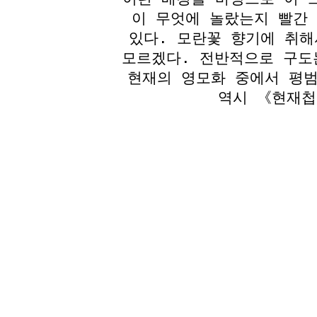
이 무엇에 놀랐는지 빨간
있다. 모란꽃 향기에 취
모르겠다. 전반적으로 구도
현재의 영모화 중에서 평범
역시 《현재첩