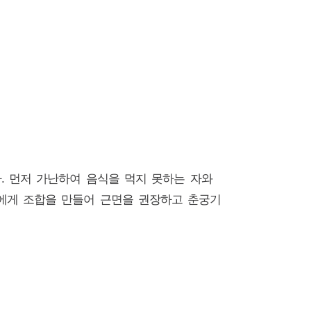
다. 먼저 가난하여 음식을 먹지 못하는 자와
들에게 조합을 만들어 근면을 권장하고 춘궁기