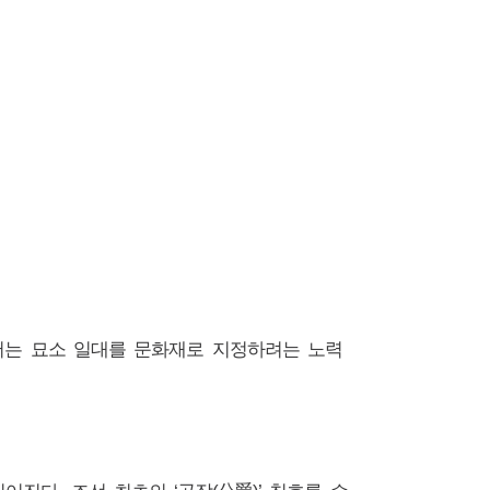
서는 묘소 일대를 문화재로 지정하려는 노력