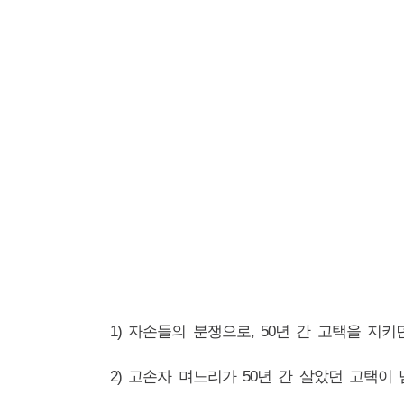
1) 자손들의 분쟁으로, 50년 간 고택을 지
2) 고손자 며느리가 50년 간 살았던 고택이