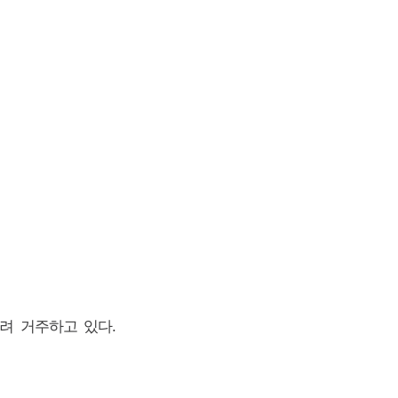
빌려 거주하고 있다.