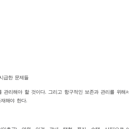
 시급한 문제들
를 관리해야 할 것이다. 그리고 항구적인 보존과 관리를 위해
재해야 한다.