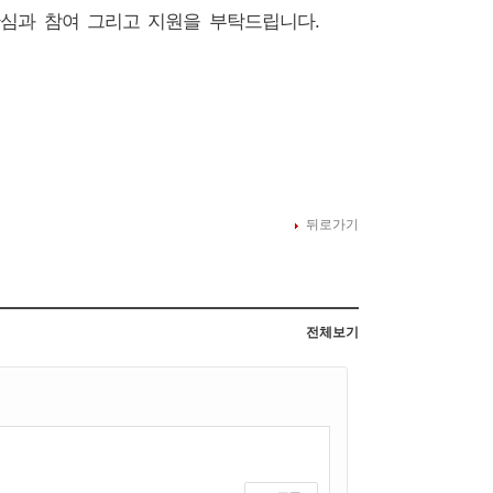
심과 참여 그리고 지원을 부탁드립니다.
뒤로가기
전체보기