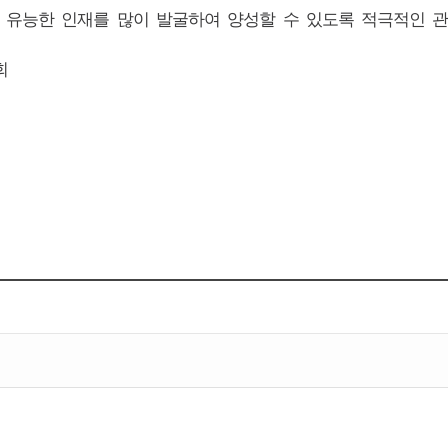
 유능한 인재를 많이 발굴하여 양성할 수 있도록 적극적인 관
회