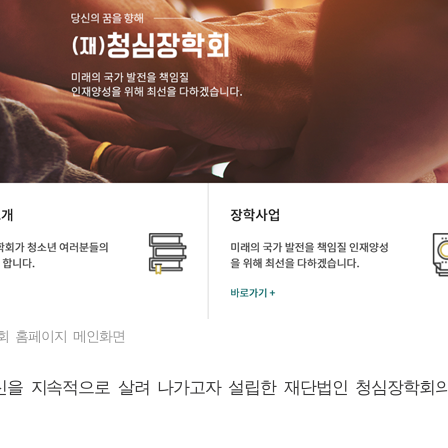
학회 홈페이지 메인화면
을 지속적으로 살려 나가고자 설립한 재단법인 청심장학회의 홈