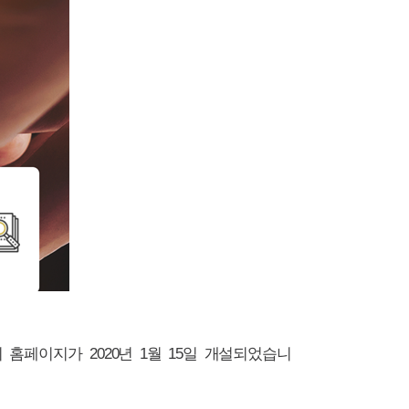
페이지가 2020년 1월 15일 개설되었습니