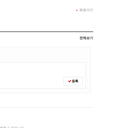
뒤로가기
전체보기
등록
받을 수 있습니다.