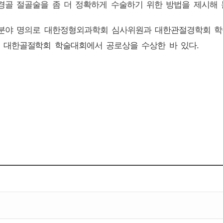
경골 절골술을 좀 더 정확하게 수술하기 위한 방법을 제시해
 분야 명의로 대한정형외과학회 심사위원과 대한관절경학회 
 대한골절학회 학술대회에서 공로상을 수상한 바 있다
.