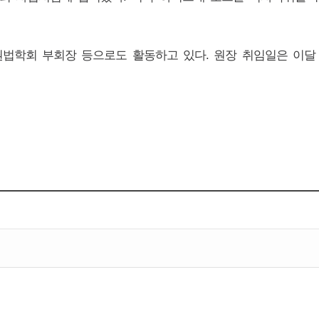
법학회 부회장 등으로도 활동하고 있다
.
원장 취임일은 이