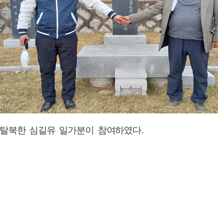
 탈북한 심길유 일가분이 참여하였다
.