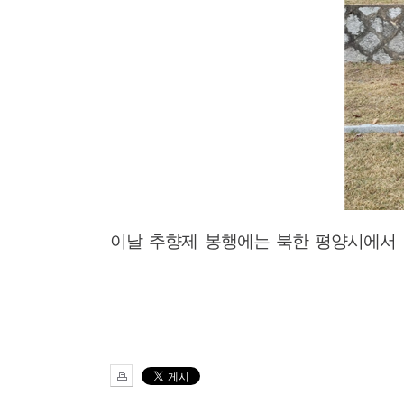
이날 추향제 봉행에는 북한 평양시에서