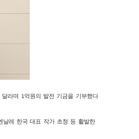
써 달라며
1
억원의 발전 기금을 기부했다
엔날레 한국 대표 작가 초청 등 활발한