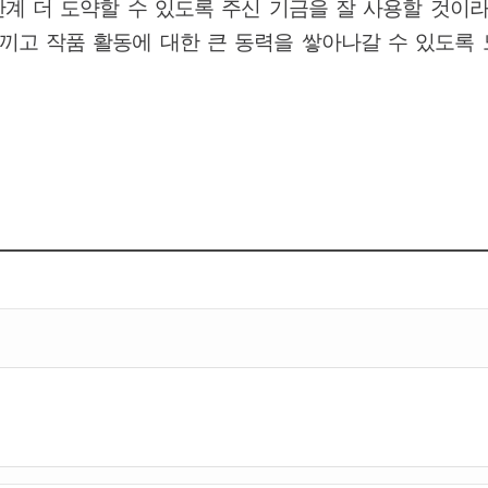
단계 더 도약할 수 있도록 주신 기금을 잘 사용할 것이
끼고 작품 활동에 대한 큰 동력을 쌓아나갈 수 있도록