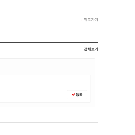
뒤로가기
전체보기
등록