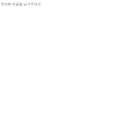
첫번째 댓글을 남겨주세요.