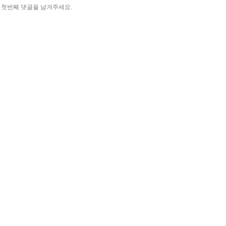
첫번째 댓글을 남겨주세요.