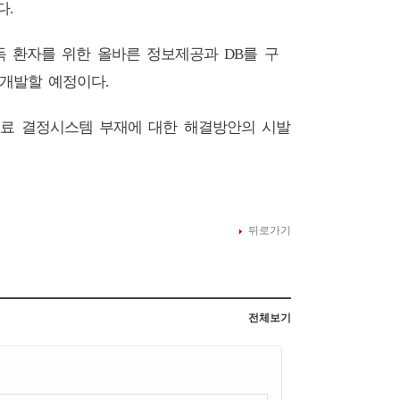
다
.
중독 환자를 위한 올바른 정보제공과
를 구
DB
 개발할 예정이다
.
료 결정시스템 부재에 대한 해결방안의 시발
뒤로가기
전체보기