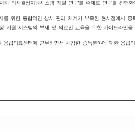
처치 의사결정지원시스템 개발 연구
를 주제로 연구를 진행한
'
환자를 위한 통합적인 상시 관리 체계가 부족한 현시점에서 
정 지원 시스템의 부재 및 의료인 교육을 위한 가이드라인을
원 응급의료센터에 근무하면서 체감한 중독분야에 대한 응급의