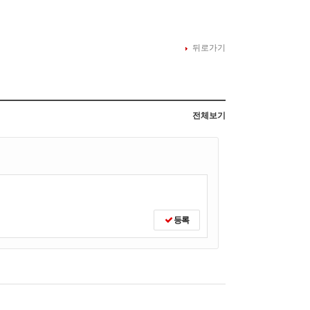
뒤로가기
전체보기
등록