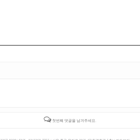
첫번째 댓글을 남겨주세요.